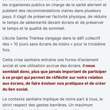
les organismes publics en charge de la santé alertent et
publient des recommandations claires dans plusieurs
pays. Il s’agit de préserver l’activité physique, de réduire
le temps de sédentarité devant écrans et de préserver
le temps et la qualité de sommeil.
L’école Sainte Thérèse s’engage dans le défi collectif
des « 10 jours sans écrans de loisirs » pour la troisième
fois.
Cette crise sanitaire entraine une forme d’isolement
social et une utilisation accrue des écrans. I
l nous
semblait donc, plus que jamais important de participer
à ce projet qui permet de réfléchir sur notre relation
aux écrans, de faire évoluer nos pratiques et de créer
du lien social.
Le contexte sanitaire implique de notre part à tous, le
strict respect des gestes barrières. Un maximum