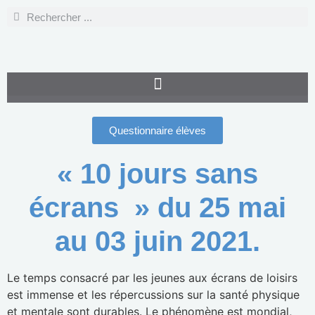
Questionnaire élèves
« 10 jours sans
écrans » du 25 mai
au 03 juin 2021.
Le temps consacré par les jeunes aux écrans de loisirs
est immense et les répercussions sur la santé physique
et mentale sont durables. Le phénomène est mondial,