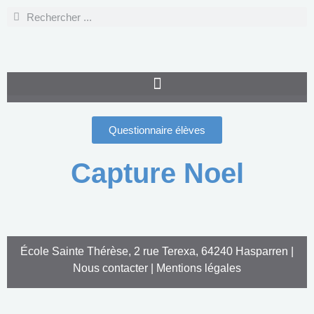
Questionnaire élèves
Capture Noel
École Sainte Thérèse, 2 rue Terexa, 64240 Hasparren |
Nous contacter
|
Mentions légales