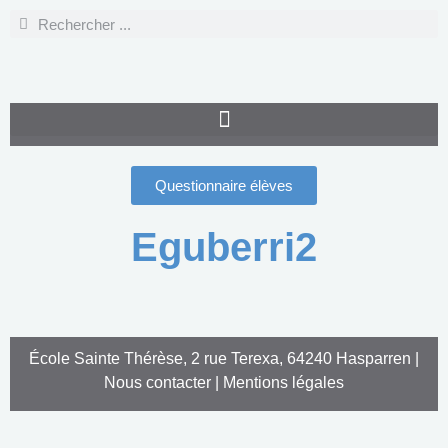
Questionnaire élèves
Eguberri2
École Sainte Thérèse, 2 rue Terexa, 64240 Hasparren |
Nous contacter
|
Mentions légales