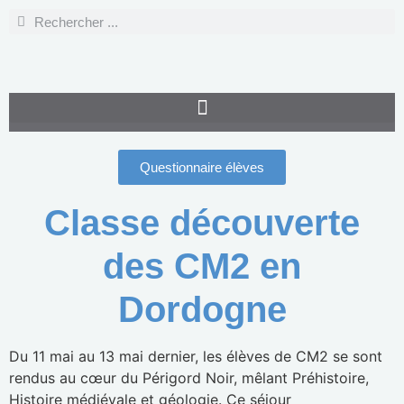
Questionnaire élèves
Classe découverte
des CM2 en
Dordogne
Du 11 mai au 13 mai dernier, les élèves de CM2 se sont
rendus au cœur du Périgord Noir, mêlant Préhistoire,
Histoire médiévale et géologie. Ce séjour