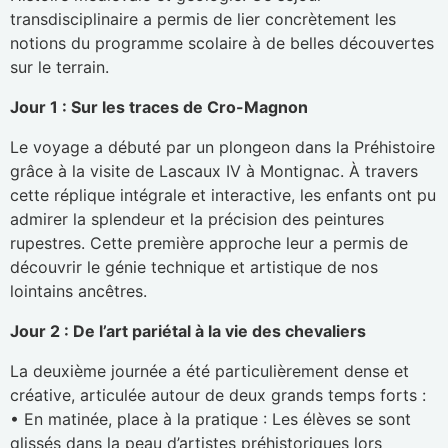
transdisciplinaire a permis de lier concrètement les
notions du programme scolaire à de belles découvertes
sur le terrain.
Jour 1 : Sur les traces de Cro-Magnon
Le voyage a débuté par un plongeon dans la Préhistoire
grâce à la visite de Lascaux IV à Montignac. À travers
cette réplique intégrale et interactive, les enfants ont pu
admirer la splendeur et la précision des peintures
rupestres. Cette première approche leur a permis de
découvrir le génie technique et artistique de nos
lointains ancêtres.
Jour 2 : De l’art pariétal à la vie des chevaliers
La deuxième journée a été particulièrement dense et
créative, articulée autour de deux grands temps forts :
• En matinée, place à la pratique : Les élèves se sont
glissés dans la peau d’artistes préhistoriques lors