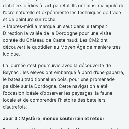
d’ateliers dédiés à l’art pariétal. Ils ont ainsi manipulé de
l’ocre naturelle et expérimenté les techniques de tracé
et de peinture sur roche.
• L’après-midi a marqué un saut dans le temps :
Direction la vallée de la Dordogne pour une visite
contée du Château de Castelnaud. Les CM2 ont
découvert le quotidien au Moyen Âge de manière très
ludique.
La journée s’est poursuivie avec la découverte de
Beynac : les élèves ont embarqué à bord d’une gabarre,
le bateau traditionnel en bois, pour une promenade
paisible sur la Dordogne. Cette navigation a été
l’occasion idéale d’observer les paysages, la faune
locale et de comprendre l’histoire des bateliers
d’autrefois.
Jour 3 : Mystère, monde souterrain et retour