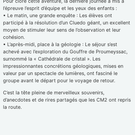
Pour clore cette aventure, la dernière journée a mis à
l’épreuve l’esprit d’équipe et les yeux des enfants :
• Le matin, une grande enquête : Les élèves ont
participé à la résolution d’un Cluedo géant, un excellent
moyen de stimuler leur sens de l’observation et leur
cohésion.
• L’après-midi, place à la géologie : Le séjour s’est
achevé avec l’exploration du Gouffre de Proumeyssac,
surnommé la « Cathédrale de cristal ». Les
impressionnantes concrétions géologiques, mises en
valeur par un spectacle de lumières, ont fasciné le
groupe avant le départ pour le voyage de retour.
C’est la tête pleine de merveilleux souvenirs,
d’anecdotes et de rires partagés que les CM2 ont repris
la route.