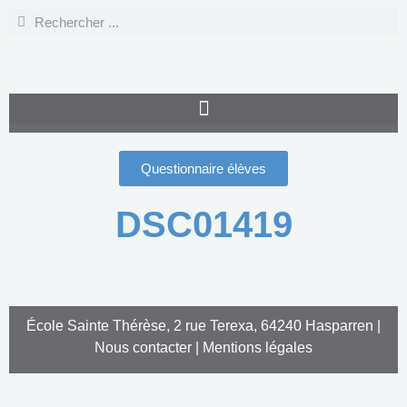
Questionnaire élèves
DSC01419
École Sainte Thérèse, 2 rue Terexa, 64240 Hasparren |
Nous contacter
|
Mentions légales