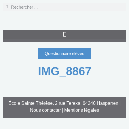
Questionnaire élèves
IMG_8867
École Sainte Thérèse, 2 rue Terexa, 64240 Hasparren |
Nous contacter
|
Mentions légales