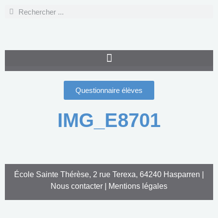
Questionnaire élèves
IMG_E8701
École Sainte Thérèse, 2 rue Terexa, 64240 Hasparren |
Nous contacter
|
Mentions légales