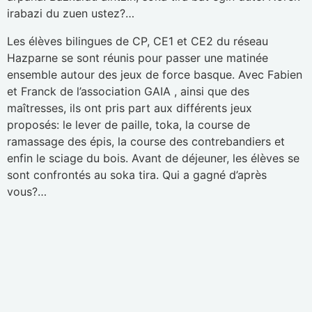
irabazi du zuen ustez?…
Les élèves bilingues de CP, CE1 et CE2 du réseau
Hazparne se sont réunis pour passer une matinée
ensemble autour des jeux de force basque. Avec Fabien
et Franck de l’association GAIA , ainsi que des
maîtresses, ils ont pris part aux différents jeux
proposés: le lever de paille, toka, la course de
ramassage des épis, la course des contrebandiers et
enfin le sciage du bois. Avant de déjeuner, les élèves se
sont confrontés au soka tira. Qui a gagné d’après
vous?…