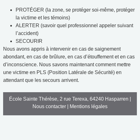
PROTÉGER (la zone, se protéger soi-même, protéger
la victime et les témoins)
ALERTER (savoir quel professionnel appeler suivant
l’accident)
SECOURIR
Nous avons appris à intervenir en cas de saignement
abondant, en cas de brûlure, en cas d’étouffement et en cas
d’inconscience.
Nous savons maintenant comment mettre
une victime en PLS (Position Latérale de Sécurité) en
attendant que les secours arrivent.
École Sainte Thérèse, 2 rue Terexa, 64240 Hasparren |
Nous contacter
|
Mentions légales