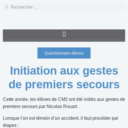
Questionnaire élèves
Initiation aux gestes
de premiers secours
Cette année, les élèves de CM2 ont été initiés aux gestes de
premiers secours par Nicolas Rouart.
Lorsque l’on est témoin d’un accident, il faut procéder par
étapes :