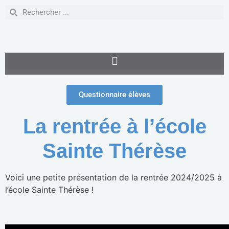
Questionnaire élèves
La rentrée à l’école
Sainte Thérèse
Voici une petite présentation de la rentrée 2024/2025 à
l’école Sainte Thérèse !