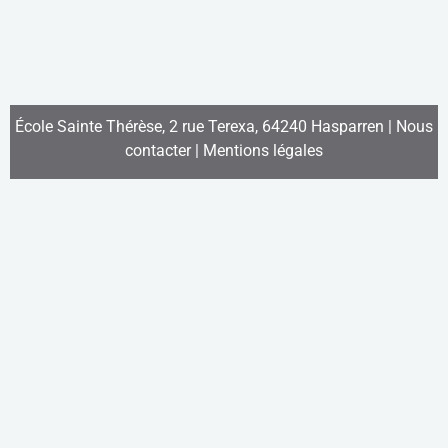
École Sainte Thérèse, 2 rue Terexa, 64240 Hasparren |
Nous
contacter
|
Mentions légales