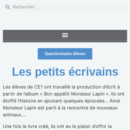
Questionnaire élèves
Les petits écrivains
Les élèves de CE1 ont travaillé la production d’écrit à
partir de l’album « Bon appétit Monsieur Lapin ». Ils ont
étoffé l’histoire en ajoutant quelques épisodes… Ainsi
Monsieur Lapin est parti à la rencontre de nouveaux
animaux….
Une fois le livre créé, ils ont eu le plaisir d’offrir la