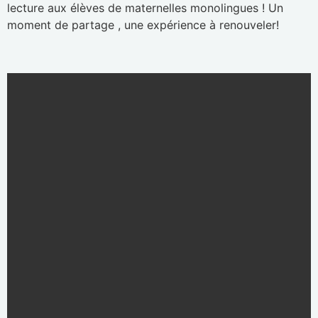
lecture aux élèves d
e maternelles monolingues ! Un
moment de partage , une expérience à renouveler!