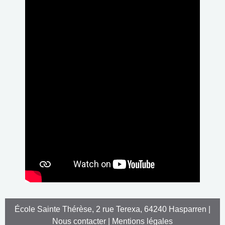
École Sainte Thérèse, 2 rue Terexa, 64240 Hasparren |
Nous contacter
|
Mentions légales