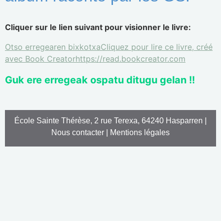
Cliquer sur le lien suivant pour visionner le livre:
Otso erregearen bixkotxaCliquez pour lire ce livre, créé
avec Book Creatorhttps://read.bookcreator.com
Guk ere erregeak ospatu ditugu gelan !!
École Sainte Thérèse, 2 rue Terexa, 64240 Hasparren |
Nous contacter
|
Mentions légales