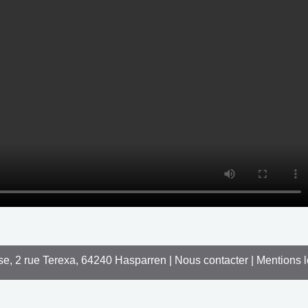
se, 2 rue Terexa, 64240 Hasparren |
Nous contacter
|
Mentions 