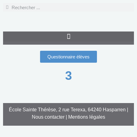
Questionnaire élèves
3
École Sainte Thérèse, 2 rue Terexa, 64240 Hasparren |
Nous contacter
|
Mentions légales