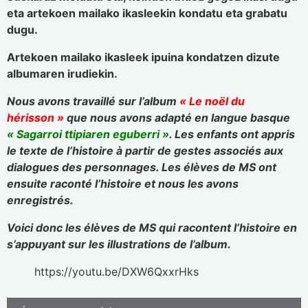
eta artekoen mailako ikasleekin kondatu eta grabatu
dugu.
Artekoen mailako ikasleek ipuina kondatzen dizute
albumaren irudiekin.
Nous avons travaillé sur l’album
« Le noël du
hérisson »
que nous avons adapté en langue basque
« Sagarroi ttipiaren eguberri »
. Les enfants ont appris
le texte de l’histoire à partir de gestes associés aux
dialogues des personnages. Les élèves de MS ont
ensuite raconté l’histoire et nous les avons
enregistrés.
Voici donc les élèves de MS qui racontent l’histoire en
s’appuyant sur les illustrations de l’album.
https://youtu.be/DXW6QxxrHks