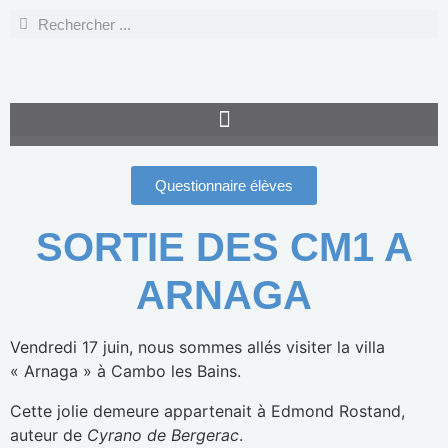
Questionnaire élèves
SORTIE DES CM1 A
ARNAGA
Vendredi 17 juin, nous sommes allés visiter la villa
« Arnaga » à Cambo les Bains.
Cette jolie demeure appartenait à Edmond Rostand,
auteur de
Cyrano de Bergerac
.