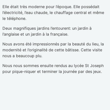
Elle était très moderne pour l’époque. Elle possédait
l’électricité, l’eau chaude, le chauffage central et même
le téléphone.
Deux magnifiques jardins l’entourent: un jardin à
l’anglaise et un jardin à la française.
Nous avons été impressionnés par la beauté du lieu, la
modernité et l’originalité de cette bâtisse. Cette visite
nous a beaucoup plu.
Nous nous sommes ensuite rendus au lycée St Joseph
pour pique-niquer et terminer la journée par des jeux.