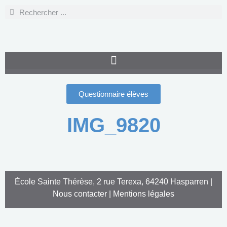
Questionnaire élèves
IMG_9820
École Sainte Thérèse, 2 rue Terexa, 64240 Hasparren |
Nous contacter
|
Mentions légales